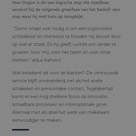
Voor Dogan is dit een logische stap die naadloos
aansluit bij de volgende groeifase van het bedrijf: een
stap waar hij met trots op terugkijkt.
“Samir snapt wat nodig is om een organisatie
schaalbaar én menselijk te houden. Hij bouwt door
op wat er staat. En hij geeft ruimte om verder te
groeien. Voor mij, voor het team en voor onze
klanten.”
aldus Kahveci.
Wat betekent dit voor de klanten? De vertrouwde
service blijft onveranderd, net als het snelle
schakelen en persoonlijke contact. Tegelijkertijd
komt er een nog sterkere focus op innovatie,
schaalbare processen en internationale groei.
Allemaal met als doel het werk van makelaars
eenvoudiger te maken.