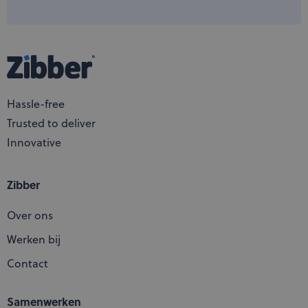
Hassle-free
Trusted to deliver
Innovative
Zibber
Over ons
Werken bij
Contact
Samenwerken