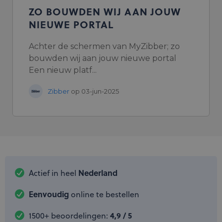
ZO BOUWDEN WIJ AAN JOUW
NIEUWE PORTAL
Achter de schermen van MyZibber; zo
bouwden wij aan jouw nieuwe portal
Een nieuw platf...
Zibber
op 03-jun-2025
Nederland
Actief in heel
Eenvoudig
online te bestellen
4,9 / 5
1500+ beoordelingen: