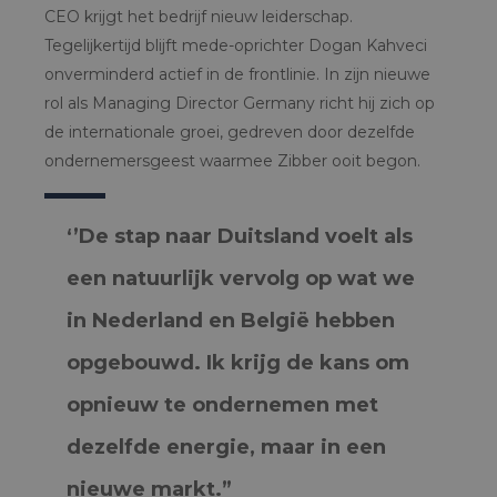
CEO krijgt het bedrijf nieuw leiderschap.
Tegelijkertijd blijft mede-oprichter Dogan Kahveci
onverminderd actief in de frontlinie. In zijn nieuwe
rol als Managing Director Germany richt hij zich op
de internationale groei, gedreven door dezelfde
ondernemersgeest waarmee Zibber ooit begon.
‘’De stap naar Duitsland voelt als
een natuurlijk vervolg op wat we
in Nederland en België hebben
opgebouwd. Ik krijg de kans om
opnieuw te ondernemen met
dezelfde energie, maar in een
nieuwe markt.”