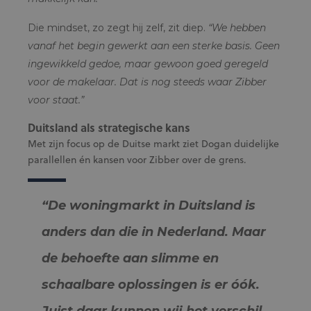
Die mindset, zo zegt hij zelf, zit diep.
“We hebben
vanaf het begin gewerkt aan een sterke basis. Geen
ingewikkeld gedoe, maar gewoon goed geregeld
voor de makelaar. Dat is nog steeds waar Zibber
voor staat.”
Duitsland als strategische kans
Met zijn focus op de Duitse markt ziet Dogan duidelijke
parallellen én kansen voor Zibber over de grens.
“De woningmarkt in Duitsland is
anders dan die in Nederland. Maar
de behoefte aan slimme en
schaalbare oplossingen is er óók.