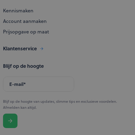
Kennismaken
Account aanmaken
Prijsopgave op maat
Klantenservice
Blijf op de hoogte
E-mail
*
Blijf op de hoogte van updates, slimme tips en exclusieve voordelen.
Afmelden kan altijd.
Verzenden