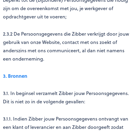
beperkt tot de (bijzondere) Persoonsgegevens die nodig
zijn om de overeenkomst met jou, je werkgever of
opdrachtgever uit te voeren;
2.3.2 De Persoonsgegevens die Zibber verkrijgt door jouw
gebruik van onze Website, contact met ons zoekt of
anderszins met ons communiceert, al dan niet namens
een onderneming.
3. Bronnen
3.1. In beginsel verzamelt Zibber jouw Persoonsgegevens.
Dit is niet zo in de volgende gevallen:
3.1.1. Indien Zibber jouw Persoonsgegevens ontvangt van
een klant of leverancier en aan Zibber doorgeeft zodat