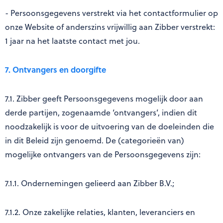
- Persoonsgegevens verstrekt via het contactformulier op
onze Website of anderszins vrijwillig aan Zibber verstrekt:
1 jaar na het laatste contact met jou.
7. Ontvangers en doorgifte
7.1. Zibber geeft Persoonsgegevens mogelijk door aan
derde partijen, zogenaamde ‘ontvangers’, indien dit
noodzakelijk is voor de uitvoering van de doeleinden die
in dit Beleid zijn genoemd. De (categorieën van)
mogelijke ontvangers van de Persoonsgegevens zijn:
7.1.1. Ondernemingen gelieerd aan Zibber B.V.;
7.1.2. Onze zakelijke relaties, klanten, leveranciers en