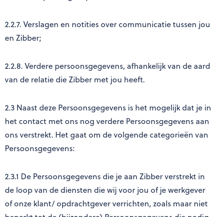
2.2.7. Verslagen en notities over communicatie tussen jou
en Zibber;
2.2.8. Verdere persoonsgegevens, afhankelijk van de aard
van de relatie die Zibber met jou heeft.
2.3 Naast deze Persoonsgegevens is het mogelijk dat je in
het contact met ons nog verdere Persoonsgegevens aan
ons verstrekt. Het gaat om de volgende categorieën van
Persoonsgegevens:
2.3.1 De Persoonsgegevens die je aan Zibber verstrekt in
de loop van de diensten die wij voor jou of je werkgever
of onze klant/ opdrachtgever verrichten, zoals maar niet