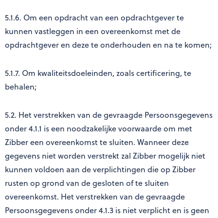
5.1.6. Om een opdracht van een opdrachtgever te
kunnen vastleggen in een overeenkomst met de
opdrachtgever en deze te onderhouden en na te komen;
5.1.7. Om kwaliteitsdoeleinden, zoals certificering, te
behalen;
5.2. Het verstrekken van de gevraagde Persoonsgegevens
onder 4.1.1 is een noodzakelijke voorwaarde om met
Zibber een overeenkomst te sluiten. Wanneer deze
gegevens niet worden verstrekt zal Zibber mogelijk niet
kunnen voldoen aan de verplichtingen die op Zibber
rusten op grond van de gesloten of te sluiten
overeenkomst. Het verstrekken van de gevraagde
Persoonsgegevens onder 4.1.3 is niet verplicht en is geen