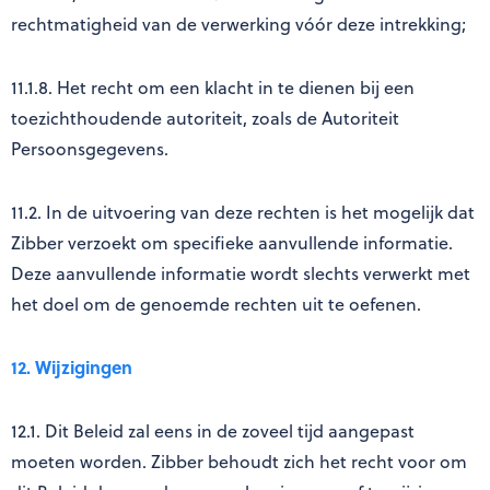
rechtmatigheid van de verwerking vóór deze intrekking;
11.1.8. Het recht om een klacht in te dienen bij een
toezichthoudende autoriteit, zoals de Autoriteit
Persoonsgegevens.
11.2. In de uitvoering van deze rechten is het mogelijk dat
Zibber verzoekt om specifieke aanvullende informatie.
Deze aanvullende informatie wordt slechts verwerkt met
het doel om de genoemde rechten uit te oefenen.
12. Wijzigingen
12.1. Dit Beleid zal eens in de zoveel tijd aangepast
moeten worden. Zibber behoudt zich het recht voor om