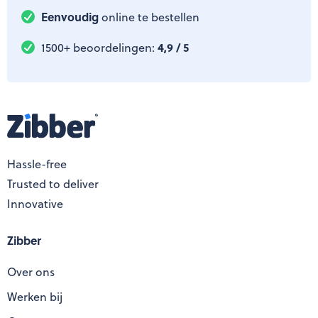
Eenvoudig
online te bestellen
4,9 / 5
1500+ beoordelingen:
Hassle-free
Trusted to deliver
Innovative
Zibber
Over ons
Werken bij