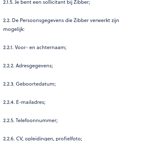
2.1.5. Je bent een sollicitant bij Zibber;
2.2. De Persoonsgegevens die Zibber verwerkt zijn
mogelijk:
2.2.1. Voor- en achternaam;
2.2.2. Adresgegevens;
2.2.3. Geboortedatum;
2.2.4. E-mailadres;
2.2.5. Telefoonnummer;
2.2.6. CV, opleidingen, profielfoto;