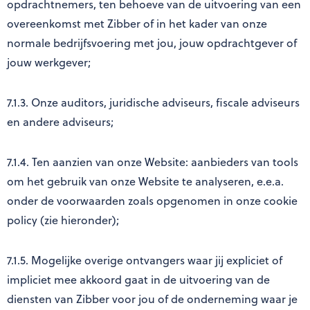
opdrachtnemers, ten behoeve van de uitvoering van een
overeenkomst met Zibber of in het kader van onze
normale bedrijfsvoering met jou, jouw opdrachtgever of
jouw werkgever;
7.1.3. Onze auditors, juridische adviseurs, fiscale adviseurs
en andere adviseurs;
7.1.4. Ten aanzien van onze Website: aanbieders van tools
om het gebruik van onze Website te analyseren, e.e.a.
onder de voorwaarden zoals opgenomen in onze cookie
policy (zie hieronder);
7.1.5. Mogelijke overige ontvangers waar jij expliciet of
impliciet mee akkoord gaat in de uitvoering van de
diensten van Zibber voor jou of de onderneming waar je