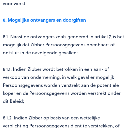
voor werkt.
8. Mogelijke ontvangers en doorgiften
8.1. Naast de ontvangers zoals genoemd in artikel 7, is het
mogelijk dat Zibber Persoonsgegevens openbaart of
ontsluit in de navolgende gevallen:
8.1.1. Indien Zibber wordt betrokken in een aan- of
verkoop van onderneming, in welk geval er mogelijk
Persoonsgegevens worden verstrekt aan de potentiele
koper en de Persoonsgegevens worden verstrekt onder
dit Beleid;
8.1.2. Indien Zibber op basis van een wettelijke
verplichting Persoonsgegevens dient te verstrekken, of