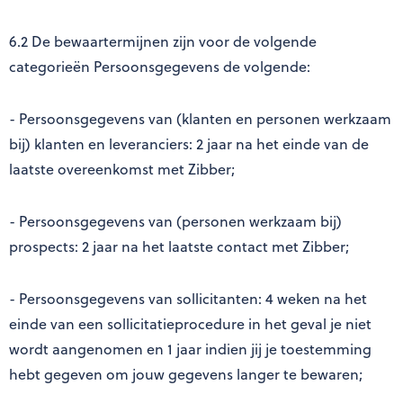
6.2 De bewaartermijnen zijn voor de volgende
categorieën Persoonsgegevens de volgende:
- Persoonsgegevens van (klanten en personen werkzaam
bij) klanten en leveranciers: 2 jaar na het einde van de
laatste overeenkomst met Zibber;
- Persoonsgegevens van (personen werkzaam bij)
prospects: 2 jaar na het laatste contact met Zibber;
- Persoonsgegevens van sollicitanten: 4 weken na het
einde van een sollicitatieprocedure in het geval je niet
wordt aangenomen en 1 jaar indien jij je toestemming
hebt gegeven om jouw gegevens langer te bewaren;