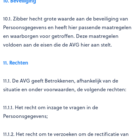
10. Beveiliging
10.1. Zibber hecht grote waarde aan de beveiliging van
Persoonsgegevens en heeft hier passende maatregelen
en waarborgen voor getroffen. Deze maatregelen
voldoen aan de eisen die de AVG hier aan stelt.
11. Rechten
11.1. De AVG geeft Betrokkenen, afhankelijk van de
situatie en onder voorwaarden, de volgende rechten:
11.1.1. Het recht om inzage te vragen in de
Persoonsgegevens;
11.1.2. Het recht om te verzoeken om de rectificatie van