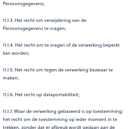
Persoonsgegevens;
11.1.3. Het recht om verwijdering van de
Persoonsgegevens te vragen;
11.1.4. Het recht om te vragen of de verwerking beperkt
kan worden;
11.1.5. Het recht om tegen de verwerking bezwaar te
maken;
11.1.6. Het recht op dataportabiliteit;
11.1.7. Waar de verwerking gebaseerd is op toestemming:
het recht om de toestemming op ieder moment in te
trekken, zonder dat er afbreuk wordt gedaan aan de