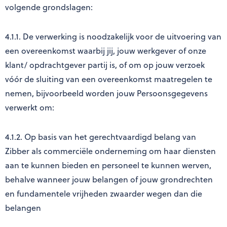
volgende grondslagen:
4.1.1. De verwerking is noodzakelijk voor de uitvoering van
een overeenkomst waarbij jij, jouw werkgever of onze
klant/ opdrachtgever partij is, of om op jouw verzoek
vóór de sluiting van een overeenkomst maatregelen te
nemen, bijvoorbeeld worden jouw Persoonsgegevens
verwerkt om:
4.1.2. Op basis van het gerechtvaardigd belang van
Zibber als commerciële onderneming om haar diensten
aan te kunnen bieden en personeel te kunnen werven,
behalve wanneer jouw belangen of jouw grondrechten
en fundamentele vrijheden zwaarder wegen dan die
belangen