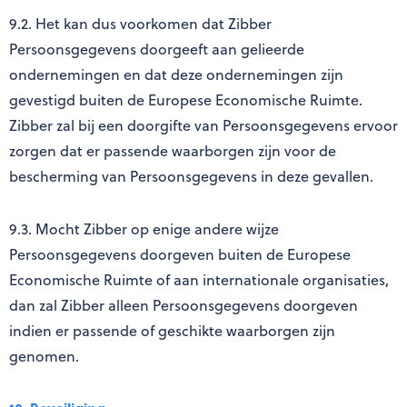
9.2. Het kan dus voorkomen dat Zibber
Persoonsgegevens doorgeeft aan gelieerde
ondernemingen en dat deze ondernemingen zijn
gevestigd buiten de Europese Economische Ruimte.
Zibber zal bij een doorgifte van Persoonsgegevens ervoor
zorgen dat er passende waarborgen zijn voor de
bescherming van Persoonsgegevens in deze gevallen.
9.3. Mocht Zibber op enige andere wijze
Persoonsgegevens doorgeven buiten de Europese
Economische Ruimte of aan internationale organisaties,
dan zal Zibber alleen Persoonsgegevens doorgeven
indien er passende of geschikte waarborgen zijn
genomen.