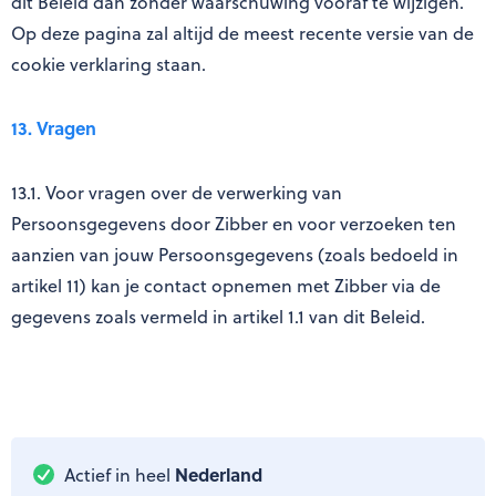
dit Beleid dan zonder waarschuwing vooraf te wijzigen.
Op deze pagina zal altijd de meest recente versie van de
cookie verklaring staan.
13. Vragen
13.1. Voor vragen over de verwerking van
Persoonsgegevens door Zibber en voor verzoeken ten
aanzien van jouw Persoonsgegevens (zoals bedoeld in
artikel 11) kan je contact opnemen met Zibber via de
gegevens zoals vermeld in artikel 1.1 van dit Beleid.
Nederland
Actief in heel