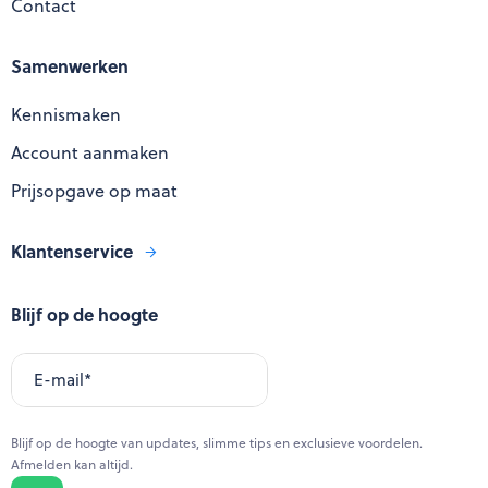
Contact
Samenwerken
Kennismaken
Account aanmaken
Prijsopgave op maat
Klantenservice
Blijf op de hoogte
E-mail
*
Blijf op de hoogte van updates, slimme tips en exclusieve voordelen.
Afmelden kan altijd.