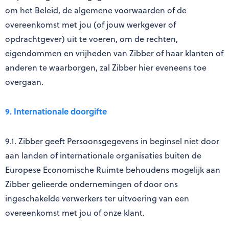
om het Beleid, de algemene voorwaarden of de
overeenkomst met jou (of jouw werkgever of
opdrachtgever) uit te voeren, om de rechten,
eigendommen en vrijheden van Zibber of haar klanten of
anderen te waarborgen, zal Zibber hier eveneens toe
overgaan.
9. Internationale doorgifte
9.1. Zibber geeft Persoonsgegevens in beginsel niet door
aan landen of internationale organisaties buiten de
Europese Economische Ruimte behoudens mogelijk aan
Zibber gelieerde ondernemingen of door ons
ingeschakelde verwerkers ter uitvoering van een
overeenkomst met jou of onze klant.