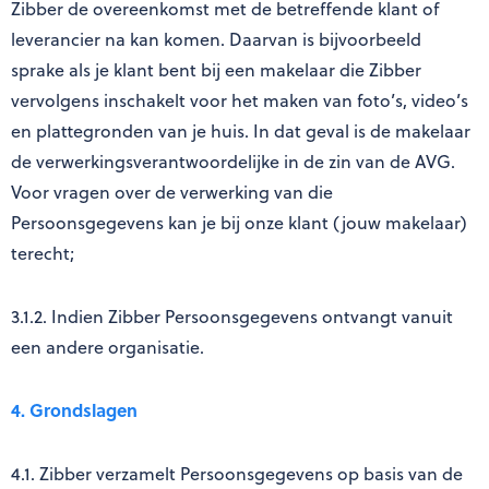
Zibber de overeenkomst met de betreffende klant of
leverancier na kan komen. Daarvan is bijvoorbeeld
sprake als je klant bent bij een makelaar die Zibber
vervolgens inschakelt voor het maken van foto’s, video’s
en plattegronden van je huis. In dat geval is de makelaar
de verwerkingsverantwoordelijke in de zin van de AVG.
Voor vragen over de verwerking van die
Persoonsgegevens kan je bij onze klant (jouw makelaar)
terecht;
3.1.2. Indien Zibber Persoonsgegevens ontvangt vanuit
een andere organisatie.
4. Grondslagen
4.1. Zibber verzamelt Persoonsgegevens op basis van de