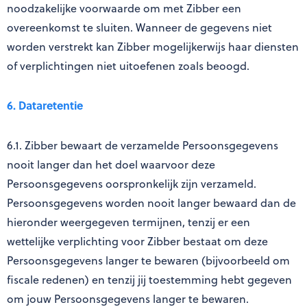
noodzakelijke voorwaarde om met Zibber een
overeenkomst te sluiten. Wanneer de gegevens niet
worden verstrekt kan Zibber mogelijkerwijs haar diensten
of verplichtingen niet uitoefenen zoals beoogd.
6. Dataretentie
6.1. Zibber bewaart de verzamelde Persoonsgegevens
nooit langer dan het doel waarvoor deze
Persoonsgegevens oorspronkelijk zijn verzameld.
Persoonsgegevens worden nooit langer bewaard dan de
hieronder weergegeven termijnen, tenzij er een
wettelijke verplichting voor Zibber bestaat om deze
Persoonsgegevens langer te bewaren (bijvoorbeeld om
fiscale redenen) en tenzij jij toestemming hebt gegeven
om jouw Persoonsgegevens langer te bewaren.