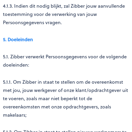
4.1.3.
Indien dit nodig blijkt, zal Zibber jouw aanvullende
toestemming voor de verwerking van jouw
Persoonsgegevens vragen.
5. Doeleinden
5.1. Zibber verwerkt Persoonsgegevens voor de volgende
doeleinden:
5.1.1. Om Zibber in staat te stellen om de overeenkomst
met jou, jouw werkgever of onze klant/opdrachtgever uit
te voeren, zoals maar niet beperkt tot de
overeenkomsten met onze opdrachtgevers, zoals
makelaars;