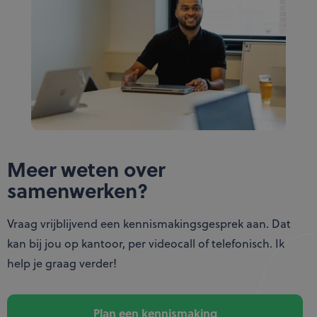
Meer weten over
samenwerken?
Vraag vrijblijvend een kennismakingsgesprek aan. Dat
kan bij jou op kantoor, per videocall of telefonisch. Ik
help je graag verder!
Plan een kennismaking