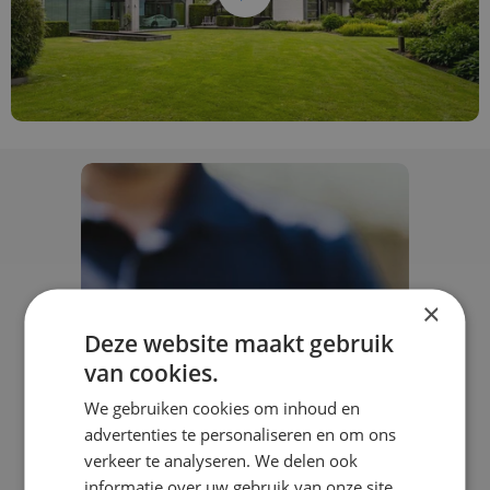
×
Deze website maakt gebruik
van cookies.
We gebruiken cookies om inhoud en
advertenties te personaliseren en om ons
verkeer te analyseren. We delen ook
informatie over uw gebruik van onze site