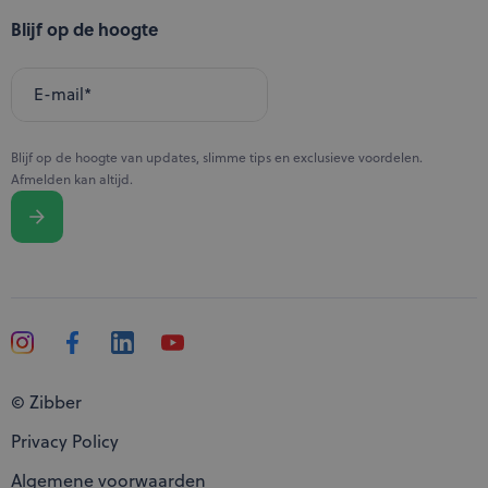
Blijf op de hoogte
E-mail
*
Blijf op de hoogte van updates, slimme tips en exclusieve voordelen.
Afmelden kan altijd.
Verzenden
© Zibber
Privacy Policy
Algemene voorwaarden