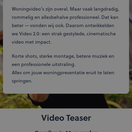
Woningvideo’s zijn overal. Maar vaak langdradig,
rommelig en allesbehalve professioneel. Dat kan
beter — vonden wij ook. Daarom ontwikkelden
we Video 2.0: een strak gestylede, cinematische
video met impact.
Korte shots, sterke montage, betere muziek en
een professionele uitstraling.
Alles om jouw woningpresentatie eruit te laten
springen.
Video Teaser