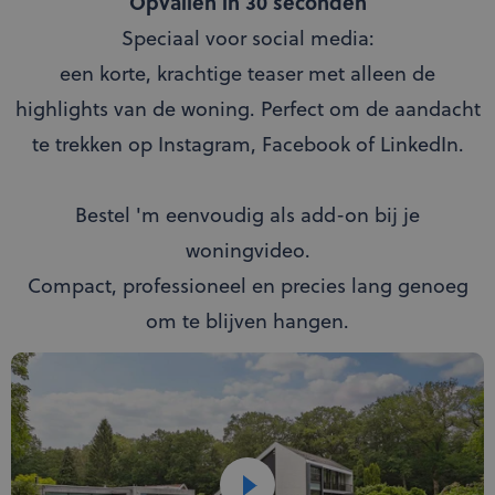
Opvallen in 30 seconden
Speciaal voor social media:
een korte, krachtige teaser met alleen de
highlights van de woning. Perfect om de aandacht
te trekken op Instagram, Facebook of LinkedIn.
Bestel 'm eenvoudig als add-on bij je
woningvideo.
Compact, professioneel en precies lang genoeg
om te blijven hangen.