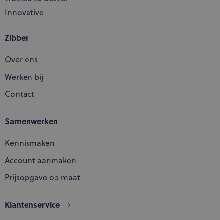
Innovative
Zibber
Over ons
Werken bij
Contact
Samenwerken
Kennismaken
Account aanmaken
Prijsopgave op maat
Klantenservice