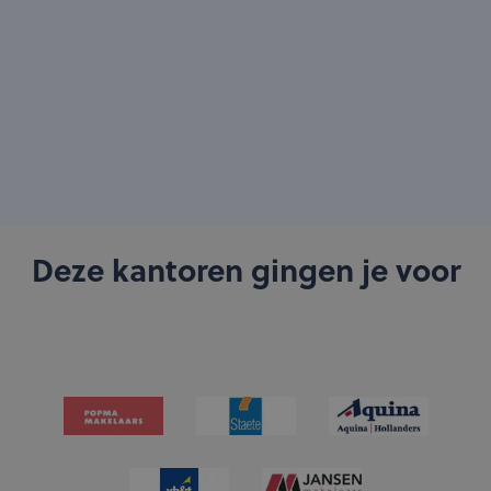
Deze kantoren gingen je voor