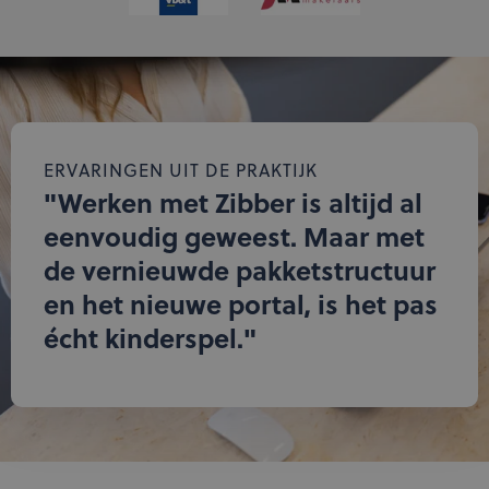
ERVARINGEN UIT DE PRAKTIJK
"Werken met Zibber is altijd al
eenvoudig geweest. Maar met
de vernieuwde pakketstructuur
en het nieuwe portal, is het pas
écht kinderspel."