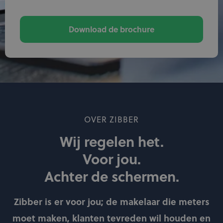
Download de brochure
OVER ZIBBER
Wij regelen het.
Voor jou.
Achter de schermen.
Zibber is er voor jou; de makelaar die meters
moet maken, klanten tevreden wil houden en