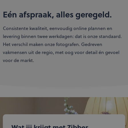
Eén afspraak, alles geregeld.
Consistente kwaliteit, eenvoudig online plannen en
levering binnen twee werkdagen: dat is onze standaard.
Het verschil maken onze fotografen. Gedreven
vakmensen uit de regio, met oog voor detail én gevoel
voor de markt.
Wat jij krijgt met Zibber