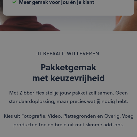
Meer gemak voor jou én je klant
JIJ BEPAALT. WIJ LEVEREN.
Pakketgemak
met keuzevrijheid
Met Zibber Flex stel je jouw pakket zelf samen. Geen
standaardoplossing, maar precies wat jij nodig hebt.
Kies uit Fotografie, Video, Plattegronden en Overig. Voeg
producten toe en breid uit met slimme add-ons.