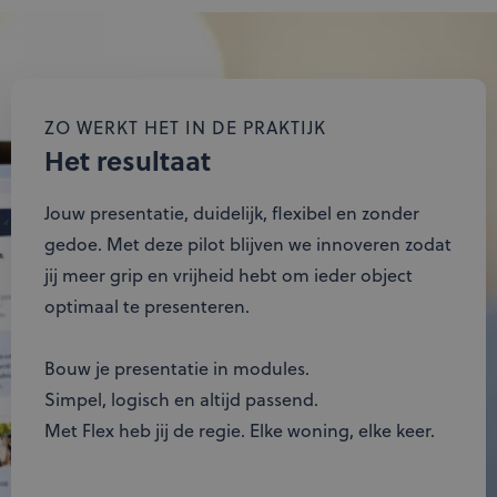
ZO WERKT HET IN DE PRAKTIJK
Het resultaat
Jouw presentatie, duidelijk, flexibel en zonder
gedoe. Met deze pilot blijven we innoveren zodat
jij meer grip en vrijheid hebt om ieder object
optimaal te presenteren.
Bouw je presentatie in modules.
Simpel, logisch en altijd passend.
Met Flex heb jij de regie. Elke woning, elke keer.