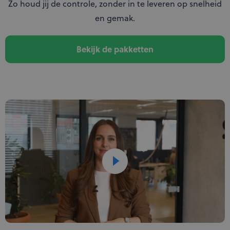
Zo houd jij de controle, zonder in te leveren op snelheid
en gemak.
Bekijk de pakketten