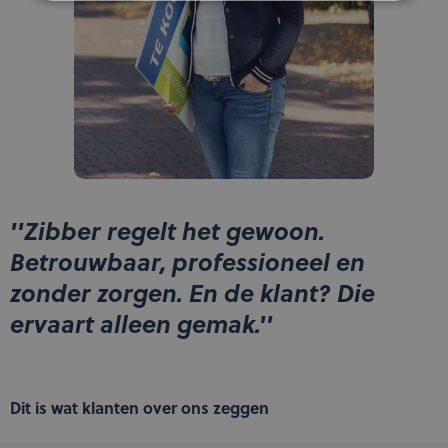
''Zibber regelt het gewoon.
Betrouwbaar, professioneel en
zonder zorgen. En de klant? Die
ervaart alleen gemak.''
Dit is wat klanten over ons zeggen