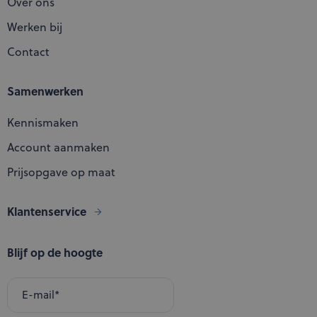
Over ons
Werken bij
Contact
Samenwerken
Kennismaken
Account aanmaken
Prijsopgave op maat
Klantenservice
Blijf op de hoogte
E-mail
*