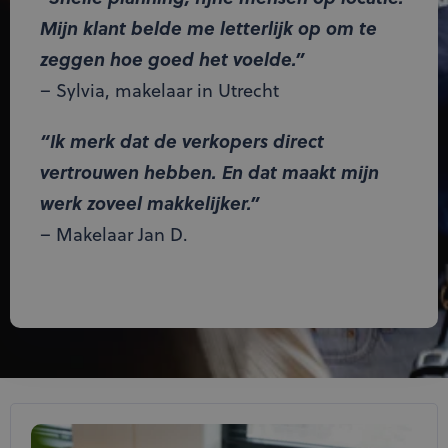
Mijn klant belde me letterlijk op om te
zeggen hoe goed het voelde.”
– Sylvia, makelaar in Utrecht
“Ik merk dat de verkopers direct
vertrouwen hebben. En dat maakt mijn
werk zoveel makkelijker.”
– Makelaar Jan D.