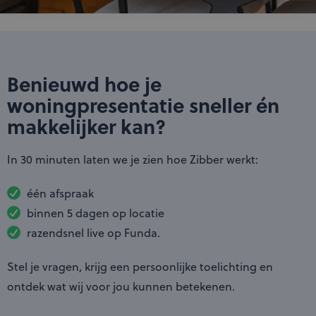
Benieuwd hoe je
woningpresentatie sneller én
makkelijker kan?
In 30 minuten laten we je zien hoe Zibber werkt:
één afspraak
binnen 5 dagen op locatie
razendsnel live op Funda.
Stel je vragen, krijg een persoonlijke toelichting en
ontdek wat wij voor jou kunnen betekenen.