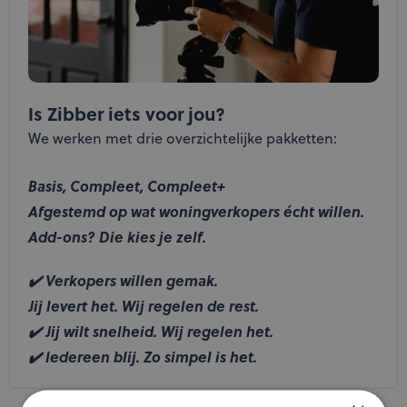
Is Zibber iets voor jou?
We werken met drie overzichtelijke pakketten:
Basis, Compleet, Compleet+
Afgestemd op wat woningverkopers écht willen.
Add-ons? Die kies je zelf.
✔️ Verkopers willen gemak.
Jij levert het. Wij regelen de rest.
✔️ Jij wilt snelheid. Wij regelen het.
✔️ Iedereen blij. Zo simpel is het.