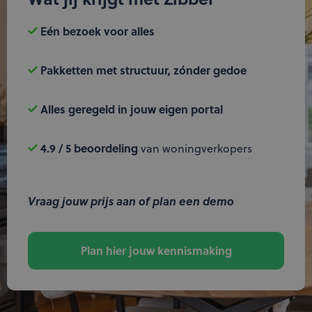
Eén bezoek voor alles
Pakketten met structuur, zónder gedoe
Alles geregeld in jouw eigen portal
4.9 / 5 beoordeling
van woningverkopers
Vraag jouw prijs aan of plan een demo
Plan hier jouw kennismaking