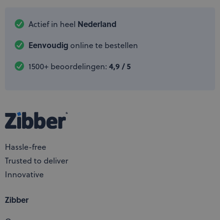
Nederland
Actief in heel
Eenvoudig
online te bestellen
4,9 / 5
1500+ beoordelingen:
Hassle-free
Trusted to deliver
Innovative
Zibber