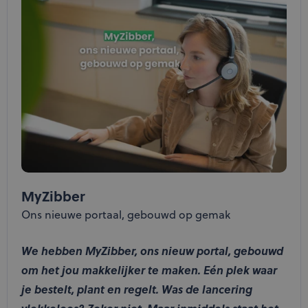
MyZibber
Ons nieuwe portaal, gebouwd op gemak
We hebben MyZibber, ons nieuw portal, gebouwd
om het jou makkelijker te maken. Eén plek waar
je bestelt, plant en regelt. Was de lancering